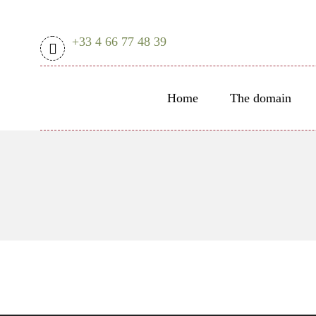
+33 4 66 77 48 39
Home
The domain