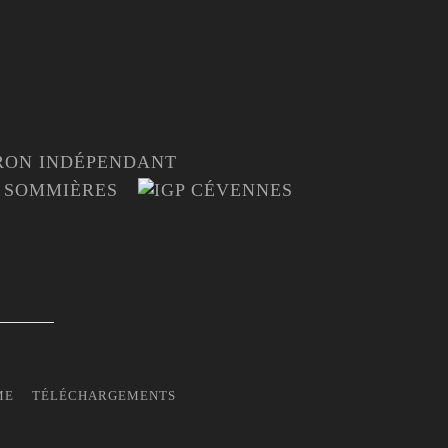
ME
TÉLÉCHARGEMENTS