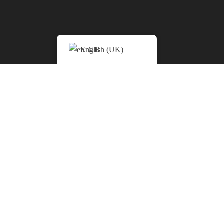
English (UK)