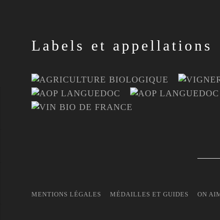
Labels et appellations
MENTIONS LÉGALES
MÉDAILLES ET GUIDES
ON AI