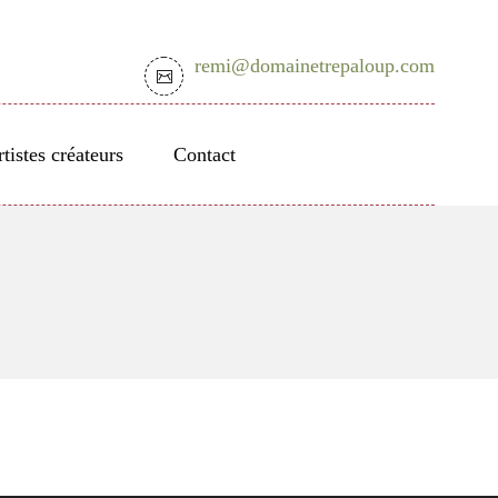
remi@domainetrepaloup.com
tistes créateurs
Contact