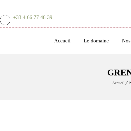
+33 4 66 77 48 39
Accueil
Le domaine
Nos 
GREN
Accueil
N