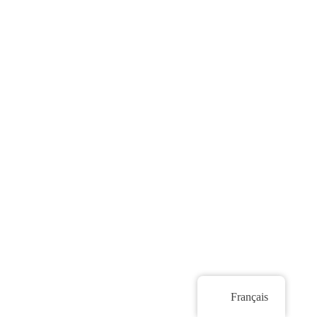
Français