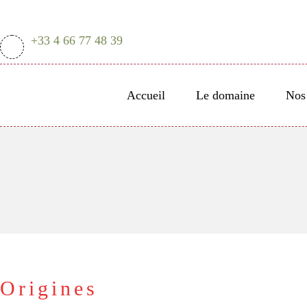
+33 4 66 77 48 39
Accueil
Le domaine
Nos 
Origines