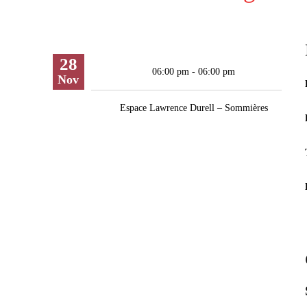
28
06:00 pm - 06:00 pm
Nov
Espace Lawrence Durell – Sommières