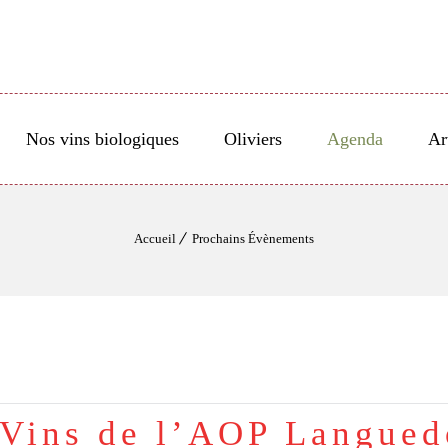
Nos vins biologiques
Oliviers
Agenda
Ar
Accueil
Prochains Évènements
Vins de l’AOP Langue