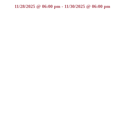
11/28/2025 @ 06:00 pm - 11/30/2025 @ 06:00 pm