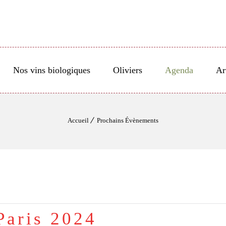
Nos vins biologiques
Oliviers
Agenda
Ar
Accueil
Prochains Évènements
Paris 2024