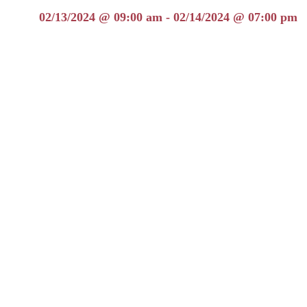
02/13/2024 @ 09:00 am - 02/14/2024 @ 07:00 pm