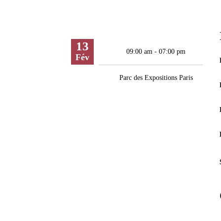
13
09:00 am - 07:00 pm
Fév
Parc des Expositions Paris