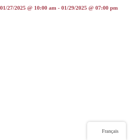
01/27/2025 @ 10:00 am - 01/29/2025 @ 07:00 pm
Français