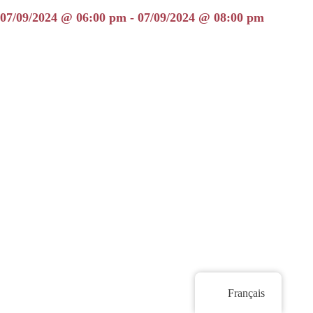
07/09/2024 @ 06:00 pm - 07/09/2024 @ 08:00 pm
Français